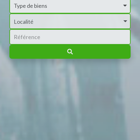
Localité