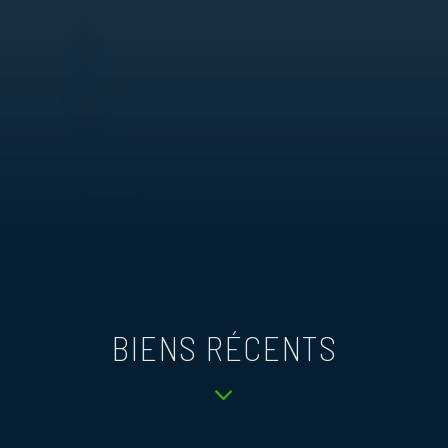
BIENS RÉCENTS