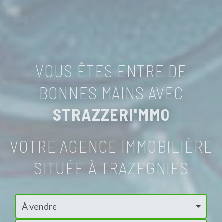
VOUS ÊTES ENTRE DE
BONNES MAINS AVEC
STRAZZERI'MMO
VOTRE AGENCE IMMOBILIÈRE
SITUÉE À TRAZEGNIES