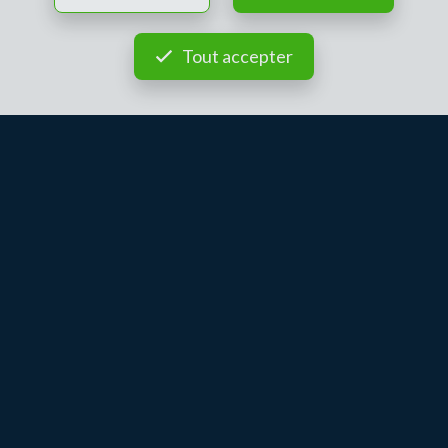
Tout accepter
STRAZZERI'MMO