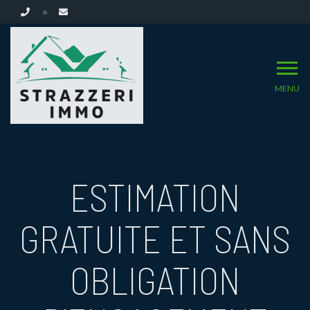
MENU
ESTIMATION
GRATUITE ET SANS
OBLIGATION