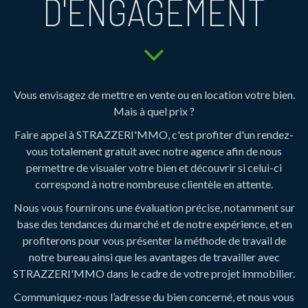
D'ENGAGEMENT
Vous envisagez de mettre en vente ou en location votre bien.
Mais à quel prix ?
Faire appel à STRAZZERI'MMO, c'est profiter d'un rendez-
vous totalement gratuit avec notre agence afin de nous
permettre de visualer votre bien et découvrir si celui-ci
correspond à notre nombreuse clientèle en attente.
Nous vous fournirons une évaluation précise, notamment sur
base des tendances du marché et de notre expérience, et en
profiterons pour vous présenter la méthode de travail de
notre bureau ainsi que les avantages de travailler avec
STRAZZERI'MMO dans le cadre de votre projet immobilier.
Communiquez-nous l’adresse du bien concerné, et nous vous